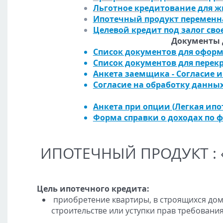
Льготное кредитование для ж
Ипотечный продукт переменн
Целевой кредит под залог сво
Документы 
Список документов для офор
Список документов для перек
Анкета заемщика - Согласие и
Согласие на обработку данны
Анкета при опции (Легкая ипо
Форма справки о доходах по 
ИПОТЕЧНЫЙ ПРОДУКТ : «
Цель ипотечного кредита:
приобретение квартиры, в строящихся дом
строительстве или уступки прав требования