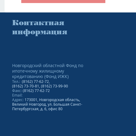
Контактная
информация
Новгородский областной Фонд по
ипотечному жилищному
кредитованию (Фонд ИЖК)
Тел.:
(8162) 77-62-72,
(8162) 73-70-81, (8162) 73-99-90
Факс:
(8162) 77-62-72
Email:
Адрес
:
173001, Новгородская область,
Великий Новгород, ул. Большая Санкт-
Петербургская, д. 6, офис 80