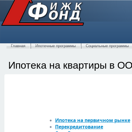
Главная
Ипотечные программы
Социальные программы
Ипотека на квартиры в О
Ипотека на первичном рынке
Перекредитование