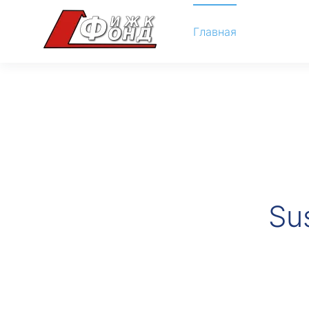
Главная
Su