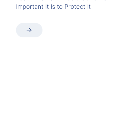
Important It Is to Protect It