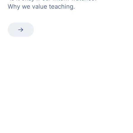
Why we value teaching.