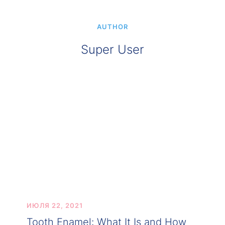
AUTHOR
Super User
ИЮЛЯ 22, 2021
Tooth Enamel: What It Is and How