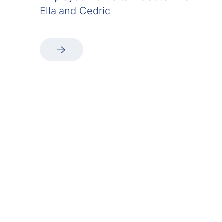
Ella and Cedric