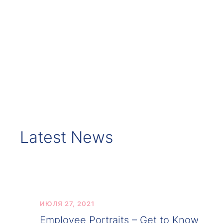
Latest News
ИЮЛЯ 27, 2021
Employee Portraits – Get to Know